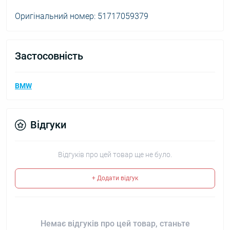
Оригінальний номер: 51717059379
Застосовність
BMW
Відгуки
Відгуків про цей товар ще не було.
+ Додати відгук
Немає відгуків про цей товар, станьте