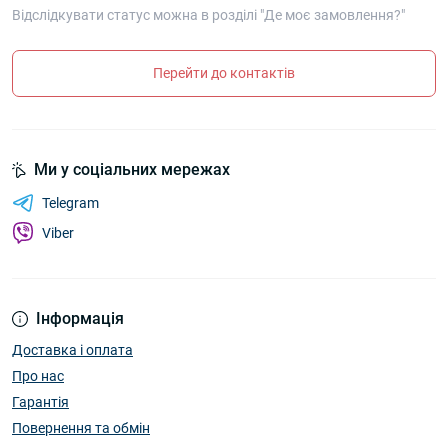
Відслідкувати статус можна в розділі "Де моє замовлення?"
Перейти до контактів
Ми у соціальних мережах
Telegram
Viber
Інформація
Доставка і оплата
Про нас
Гарантія
Повернення та обмін