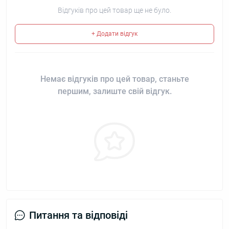
Відгуків про цей товар ще не було.
+ Додати відгук
Немає відгуків про цей товар, станьте
першим, залиште свій відгук.
Питання та відповіді