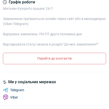
Графік роботи
Магазин Kyivparts працює 24/7
Замовлення при'маються онлайн через сайт або в месенджерах
(Viber/Telegram)
Відправка замовлень: ПН-ПТ друга половина дня
Відслідкувати статус можна в розділі "Де моє замовлення?"
Перейти до контактів
Ми у соціальних мережах
Telegram
Viber