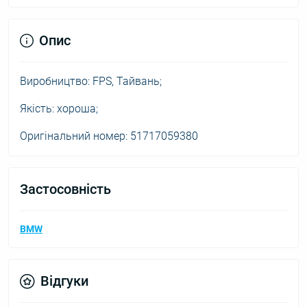
Опис
Виробництво: FPS, Тайвань;
Якість: хороша;
Оригінальний номер: 51717059380
Застосовність
BMW
Відгуки