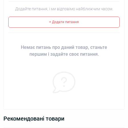
Додайте питання, і ми відповімо найближчим часом.
+ Додати питання
Немає питань про даний товар, станьте
першим і задайте своє питання.
Рекомендовані товари