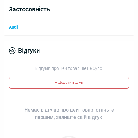
Застосовність
Audi
Відгуки
Відгуків про цей товар ще не було.
+ Додати відгук
Немає відгуків про цей товар, станьте
першим, залиште свій відгук.