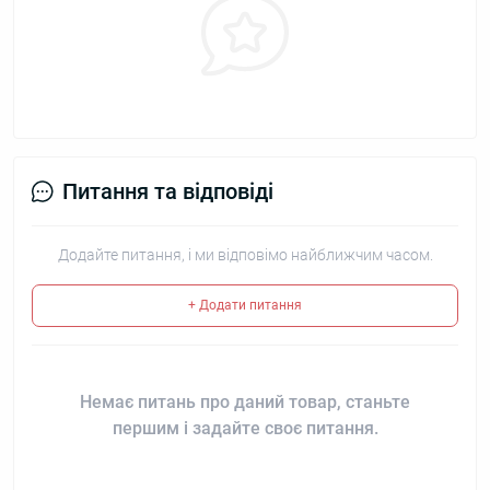
Питання та відповіді
Додайте питання, і ми відповімо найближчим часом.
+ Додати питання
Немає питань про даний товар, станьте
першим і задайте своє питання.