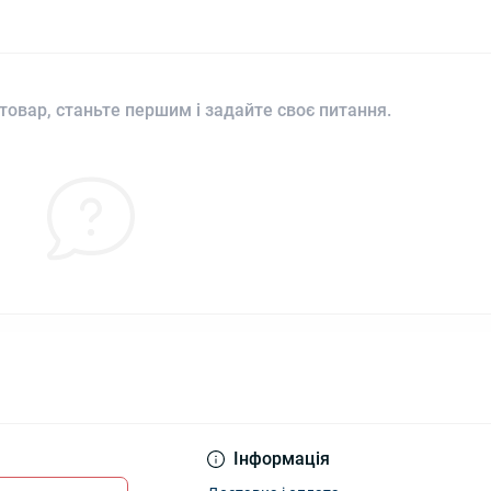
товар, станьте першим і задайте своє питання.
Інформація