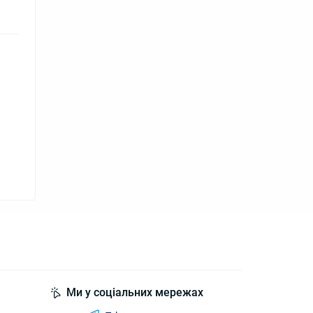
Ми у соціальних мережах