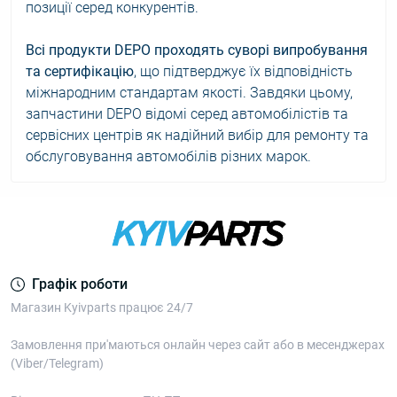
позиції серед конкурентів.
Всі продукти DEPO проходять суворі випробування
та сертифікацію
, що підтверджує їх відповідність
міжнародним стандартам якості. Завдяки цьому,
запчастини DEPO відомі серед автомобілістів та
сервісних центрів як надійний вибір для ремонту та
обслуговування автомобілів різних марок.
Графік роботи
Магазин Kyivparts працює 24/7
Замовлення при'маються онлайн через сайт або в месенджерах
(Viber/Telegram)