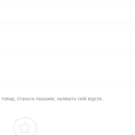
 товар, станьте першим, залиште свій відгук.