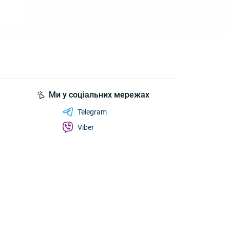
Ми у соціальних мережах
Telegram
Viber