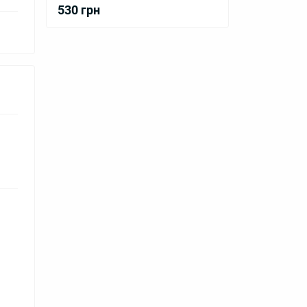
530 грн