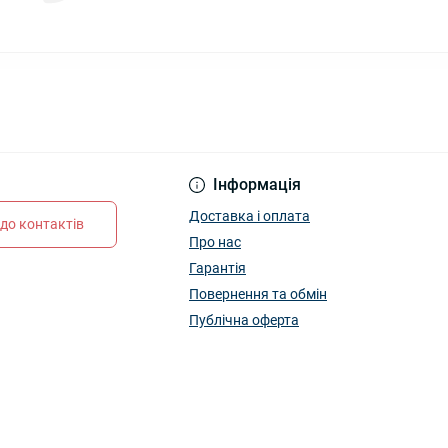
Інформація
Доставка і оплата
до контактів
Про нас
Гарантія
Повернення та обмін
Публічна оферта