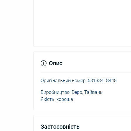
Опис
Оригінальний номер: 63133418448
Виробництво: Depo, Тайвань
Якість: хороша
Застосовність