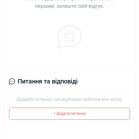
першим, залиште свій відгук.
Питання та відповіді
Додайте питання, і ми відповімо найближчим часом.
+ Додати питання