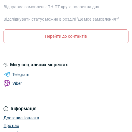
Відправка замовлень: ПН-ПТ друга половина дня
Відслідкувати статус можна в розділі "Де моє замовлення?"
Перейти до контактів
Ми у соціальних мережах
Telegram
Viber
Інформація
Доставка і оплата
Про нас