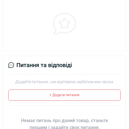
Питання та відповіді
Додайте питання, і ми відповімо найближчим часом.
+ Додати питання
Немає питань про даний товар, станьте
першим і задайте своє питання.