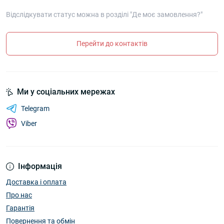
Відслідкувати статус можна в розділі "Де моє замовлення?"
Перейти до контактів
Ми у соціальних мережах
Telegram
Viber
Інформація
Доставка і оплата
Про нас
Гарантія
Повернення та обмін