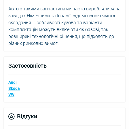
Авто з такими запчастинами часто вироблялися на
заводах Німеччини та Іспанії, відомі своєю якістю
складання. Особливості кузова та варіанти
комплектацій можуть включати як базові, так і
розширені технологічні рішення, що підходять до
різних ринкових вимог.
Застосовність
Audi
Skoda
VW
Відгуки