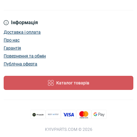
Інформація
Доставка і оплата
Про нас
Гарантія
Повернення та обмін
Публічна оферта
Каталог товарів
KYIVPARTS.COM © 2026