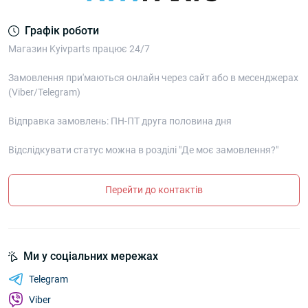
Графік роботи
Магазин Kyivparts працює 24/7
Замовлення при'маються онлайн через сайт або в месенджерах
(Viber/Telegram)
Відправка замовлень: ПН-ПТ друга половина дня
Відслідкувати статус можна в розділі "Де моє замовлення?"
Перейти до контактів
Ми у соціальних мережах
Telegram
Viber