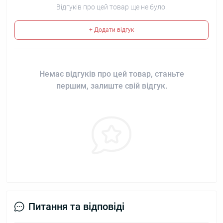
Відгуків про цей товар ще не було.
+ Додати відгук
Немає відгуків про цей товар, станьте
першим, залиште свій відгук.
Питання та відповіді