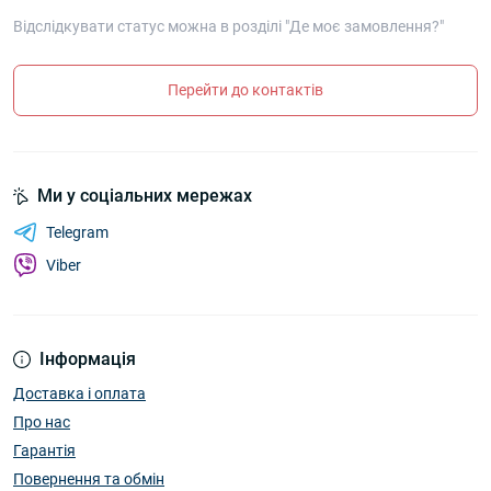
Відслідкувати статус можна в розділі "Де моє замовлення?"
Перейти до контактів
Ми у соціальних мережах
Telegram
Viber
Інформація
Доставка і оплата
Про нас
Гарантія
Повернення та обмін