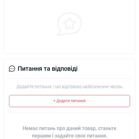
Питання та відповіді
Додайте питання, і ми відповімо найближчим часом.
+ Додати питання
Немає питань про даний товар, станьте
першим і задайте своє питання.