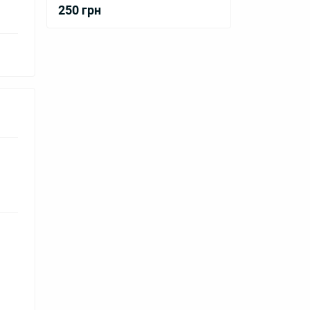
250 грн