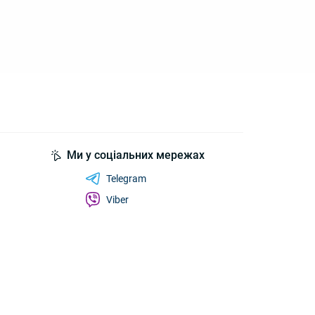
Ми у соціальних мережах
Telegram
Viber