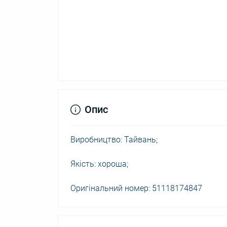
Опис
Виробництво: Тайвань;
Якість: хороша;
Оригінальний номер: 51118174847