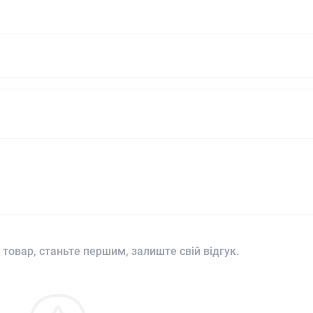
 товар, станьте першим, залиште свій відгук.