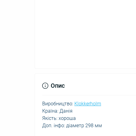
Опис
Виробництво:
Klokkerholm
Країна: Данія
Якість: хороша
Доп. інфо: діаметр 298 мм