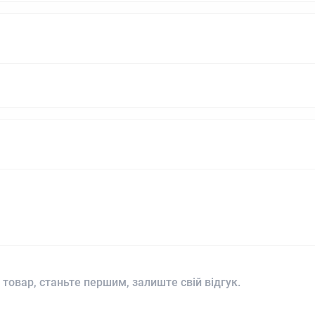
 товар, станьте першим, залиште свій відгук.