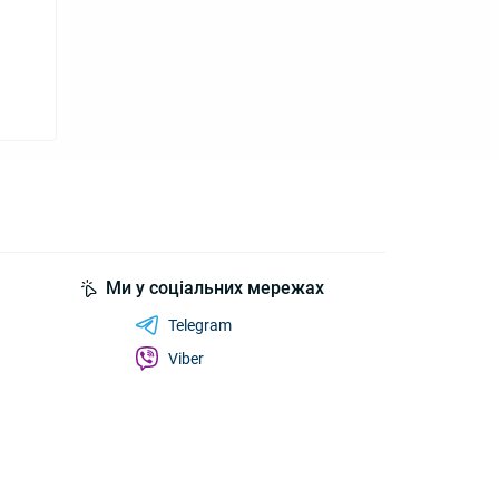
Ми у соціальних мережах
Telegram
Viber