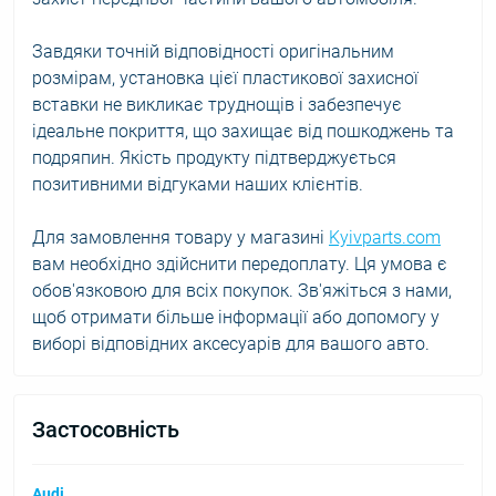
Завдяки точній відповідності оригінальним
розмірам, установка цієї пластикової захисної
вставки не викликає труднощів і забезпечує
ідеальне покриття, що захищає від пошкоджень та
подряпин. Якість продукту підтверджується
позитивними відгуками наших клієнтів.
Для замовлення товару у магазині
Kyivparts.com
вам необхідно здійснити передоплату. Ця умова є
обов'язковою для всіх покупок. Зв'яжіться з нами,
щоб отримати більше інформації або допомогу у
виборі відповідних аксесуарів для вашого авто.
Застосовність
Audi