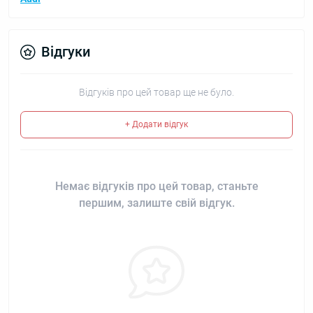
Відгуки
Відгуків про цей товар ще не було.
+ Додати відгук
Немає відгуків про цей товар, станьте
першим, залиште свій відгук.