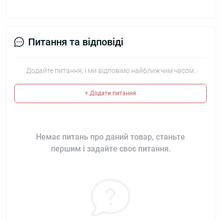
Питання та відповіді
Додайте питання, і ми відповімо найближчим часом.
+ Додати питання
Немає питань про даний товар, станьте
першим і задайте своє питання.