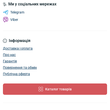
Ми у соціальних мережах
Telegram
Viber
Інформація
Доставка і оплата
Про нас
Гарантія
Повернення та обмін
Публічна оферта
Каталог товарів