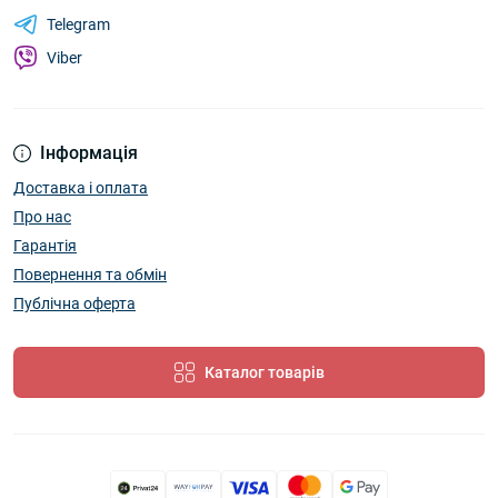
Telegram
Viber
Інформація
Доставка і оплата
Про нас
Гарантія
Повернення та обмін
Публічна оферта
Каталог товарів