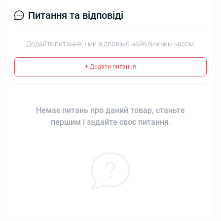
Питання та відповіді
Додайте питання, і ми відповімо найближчим часом.
+ Додати питання
Немає питань про даний товар, станьте
першим і задайте своє питання.