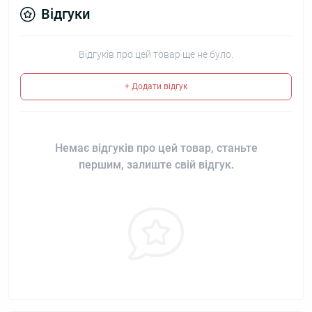
Відгуки
Відгуків про цей товар ще не було.
+ Додати відгук
Немає відгуків про цей товар, станьте
першим, залиште свій відгук.