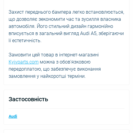
Захист переднього бампера легко встановлюється,
що дозволяє зекономити час та зусилля власника
автомобіля. Його стильний дизайн гармонійно
вписується в загальний вигляд Audi A5, зберігаючи
її естетичність.
Замовити цей товар в інтернет-магазині
Kyivparts.com
можна з обов'язковою
передоплатою, що забезпечує виконання
замовлення у найкоротші терміни.
Застосовність
Audi