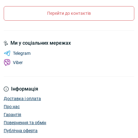
Перейти до контактів
Ми у соціальних мережах
Telegram
Viber
Інформація
Доставка і оплата
Про нас
Гарантія
Повернення та обмін
Публічна оферта