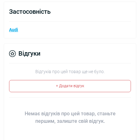
Застосовність
Audi
Відгуки
Відгуків про цей товар ще не було.
+ Додати відгук
Немає відгуків про цей товар, станьте
першим, залиште свій відгук.