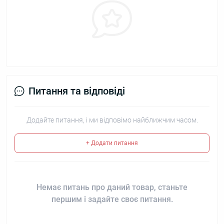
Питання та відповіді
Додайте питання, і ми відповімо найближчим часом.
+ Додати питання
Немає питань про даний товар, станьте
першим і задайте своє питання.