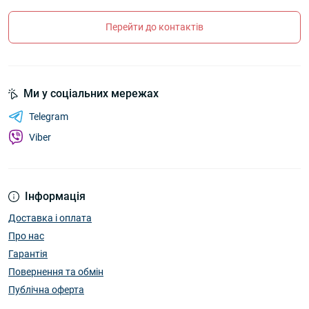
Перейти до контактів
Ми у соціальних мережах
Telegram
Viber
Інформація
Доставка і оплата
Про нас
Гарантія
Повернення та обмін
Публічна оферта