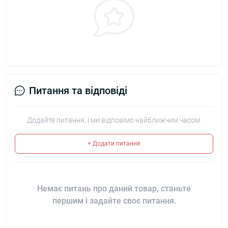
Питання та відповіді
Додайте питання, і ми відповімо найближчим часом.
+ Додати питання
Немає питань про даний товар, станьте
першим і задайте своє питання.