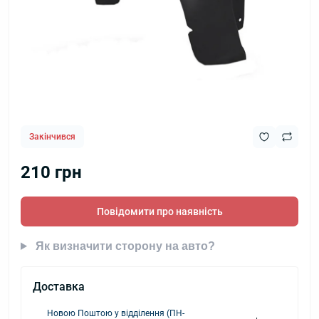
Закінчився
210 грн
Повідомити про наявність
Як визначити сторону на авто?
Доставка
Новою Поштою у відділення (ПН-