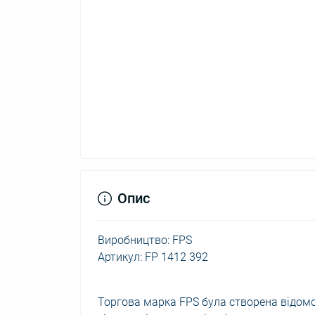
Опис
Виробництво: FPS
Артикул: FP 1412 392
Торгова марка FPS була створена відомо