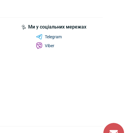
Ми у соціальних мережах
Telegram
Viber