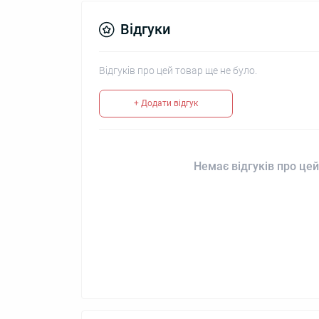
Відгуки
Відгуків про цей товар ще не було.
+ Додати відгук
Немає відгуків про цей