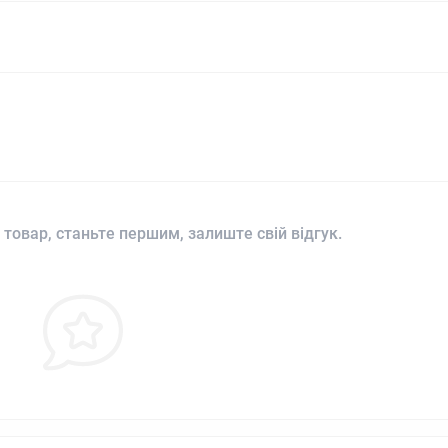
 товар, станьте першим, залиште свій відгук.