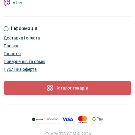
Viber
Інформація
Доставка і оплата
Про нас
Гарантія
Повернення та обмін
Публічна оферта
Каталог товарів
KYIVPARTS.COM © 2026