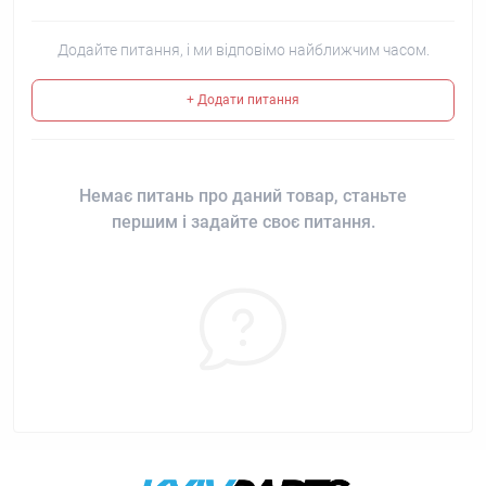
Додайте питання, і ми відповімо найближчим часом.
+ Додати питання
Немає питань про даний товар, станьте
першим і задайте своє питання.