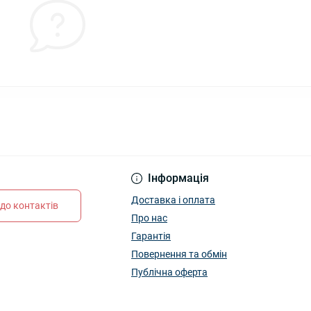
Інформація
Доставка і оплата
до контактів
Про нас
Гарантія
Повернення та обмін
Публічна оферта