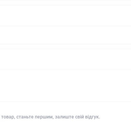
 товар, станьте першим, залиште свій відгук.