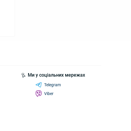
Ми у соціальних мережах
Telegram
Viber