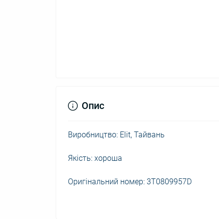
Опис
Виробництво: Elit, Тайвань
Якість: хороша
Оригінальний номер: 3T0809957D