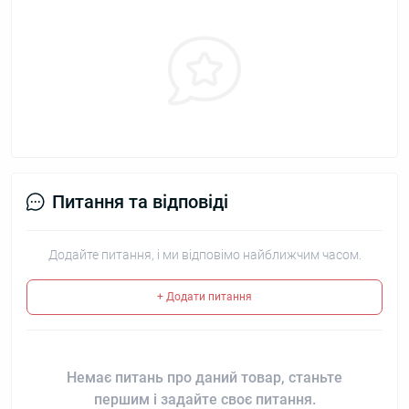
Питання та відповіді
Додайте питання, і ми відповімо найближчим часом.
+ Додати питання
Немає питань про даний товар, станьте
першим і задайте своє питання.