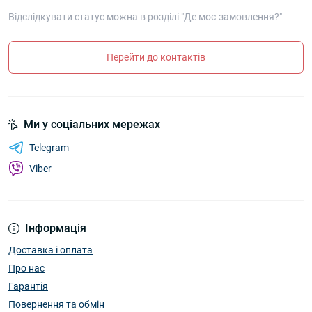
Відслідкувати статус можна в розділі "Де моє замовлення?"
Перейти до контактів
Ми у соціальних мережах
Telegram
Viber
Інформація
Доставка і оплата
Про нас
Гарантія
Повернення та обмін