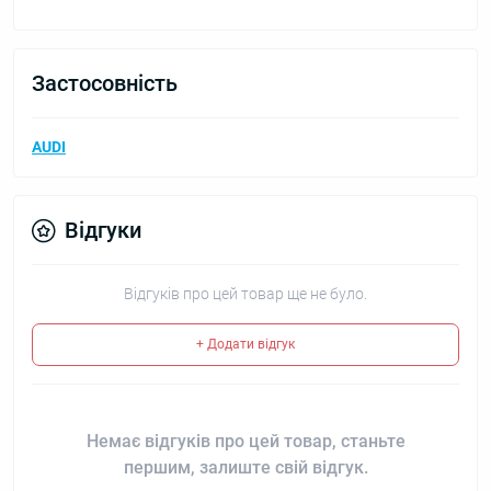
Застосовність
AUDI
Відгуки
Відгуків про цей товар ще не було.
+ Додати відгук
Немає відгуків про цей товар, станьте
першим, залиште свій відгук.