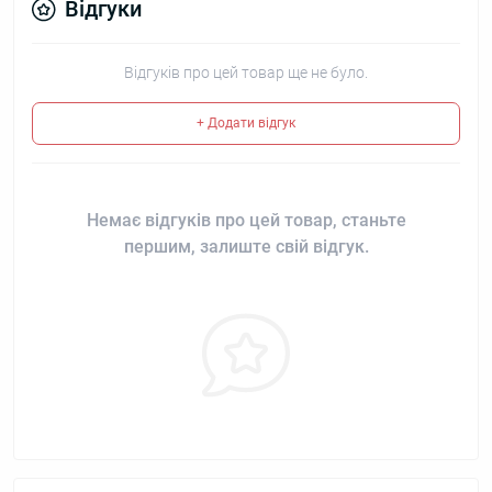
Відгуки
Відгуків про цей товар ще не було.
+ Додати відгук
Немає відгуків про цей товар, станьте
першим, залиште свій відгук.