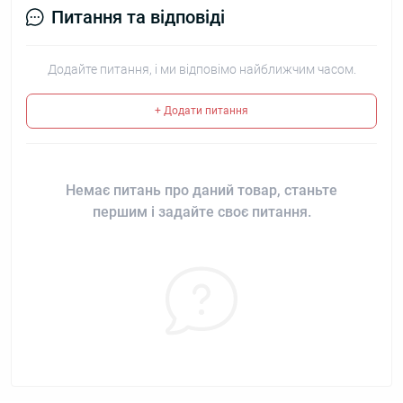
Питання та відповіді
Додайте питання, і ми відповімо найближчим часом.
+ Додати питання
Немає питань про даний товар, станьте
першим і задайте своє питання.