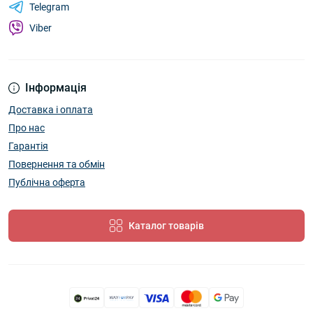
Telegram
Viber
Інформація
Доставка і оплата
Про нас
Гарантія
Повернення та обмін
Публічна оферта
Каталог товарів