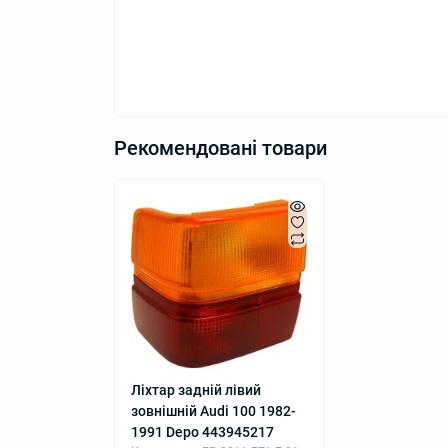
Рекомендовані товари
Ліхтар задній лівий
зовнішній Audi 100 1982-
1991 Depo 443945217