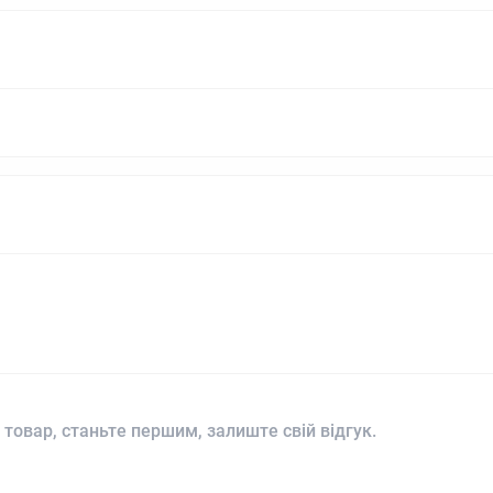
 товар, станьте першим, залиште свій відгук.