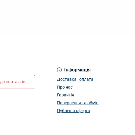
Інформація
Доставка і оплата
до контактів
Про нас
Гарантія
Повернення та обмін
Публічна оферта