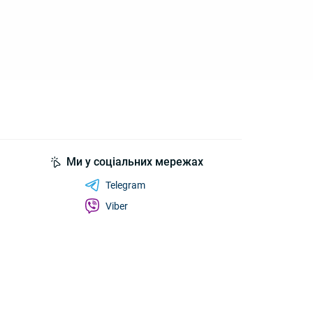
Ми у соціальних мережах
Telegram
Viber