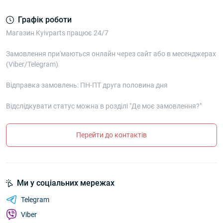
Графік роботи
Магазин Kyivparts працює 24/7
Замовлення при'маються онлайн через сайт або в месенджерах
(Viber/Telegram)
Відправка замовлень: ПН-ПТ друга половина дня
Відслідкувати статус можна в розділі "Де моє замовлення?"
Перейти до контактів
Ми у соціальних мережах
Telegram
Viber