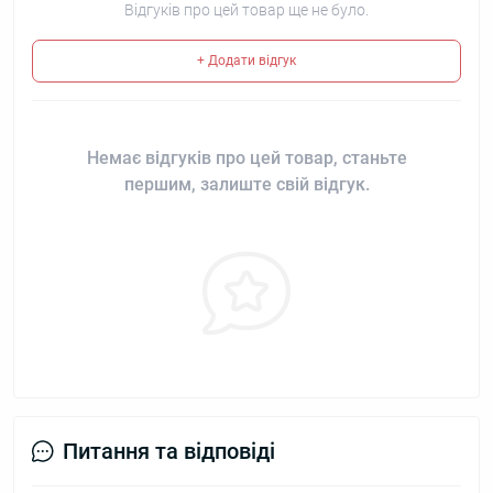
Відгуків про цей товар ще не було.
+ Додати відгук
Немає відгуків про цей товар, станьте
першим, залиште свій відгук.
Питання та відповіді