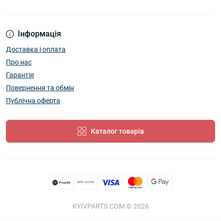
Інформація
Доставка і оплата
Про нас
Гарантія
Повернення та обмін
Публічна оферта
Каталог товарів
KYIVPARTS.COM © 2026