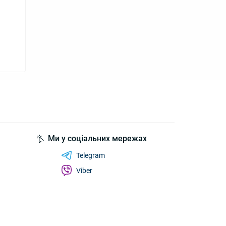
Ми у соціальних мережах
Telegram
Viber