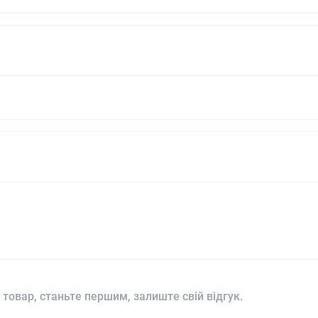
 товар, станьте першим, залиште свій відгук.