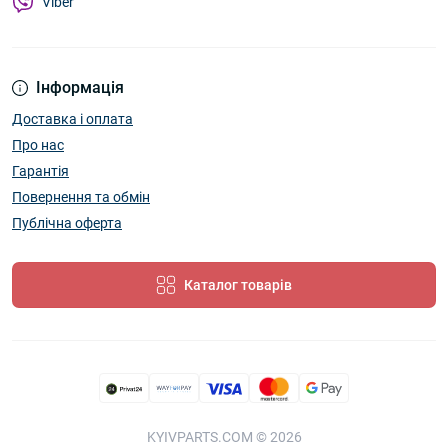
Viber
Інформація
Доставка і оплата
Про нас
Гарантія
Повернення та обмін
Публічна оферта
Каталог товарів
KYIVPARTS.COM © 2026