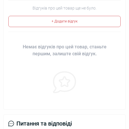
Відгуків про цей товар ще не було.
+ Додати відгук
Немає відгуків про цей товар, станьте
першим, залиште свій відгук.
Питання та відповіді