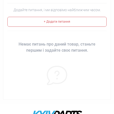
Додайте питання, і ми відповімо найближчим часом.
+ Додати питання
Немає питань про даний товар, станьте
першим і задайте своє питання.