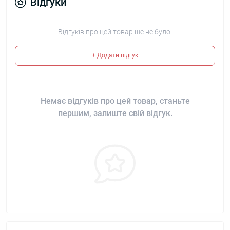
Відгуки
Відгуків про цей товар ще не було.
+ Додати відгук
Немає відгуків про цей товар, станьте
першим, залиште свій відгук.