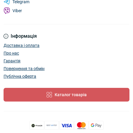
Telegram
Viber
Інформація
Доставка і оплата
Про нас
Гарантія
Повернення та обмін
Публічна оферта
Каталог товарів