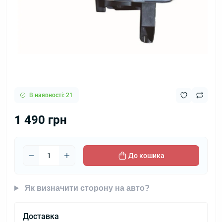
В наявності: 21
1 490 грн
До кошика
Як визначити сторону на авто?
Доставка