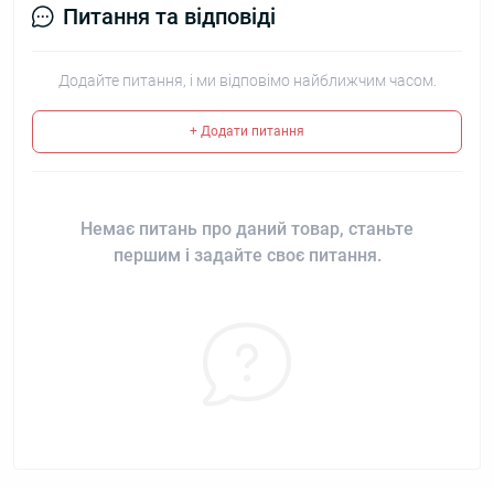
Питання та відповіді
Додайте питання, і ми відповімо найближчим часом.
+ Додати питання
Немає питань про даний товар, станьте
першим і задайте своє питання.