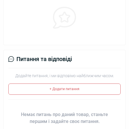
Питання та відповіді
Додайте питання, і ми відповімо найближчим часом.
+ Додати питання
Немає питань про даний товар, станьте
першим і задайте своє питання.