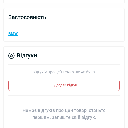
Застосовність
BMW
Відгуки
Відгуків про цей товар ще не було.
+ Додати відгук
Немає відгуків про цей товар, станьте
першим, залиште свій відгук.