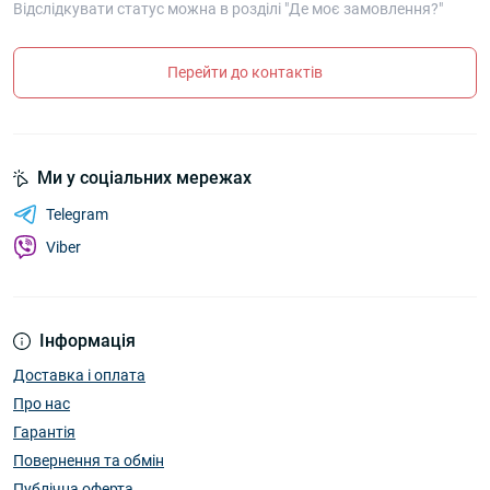
Відслідкувати статус можна в розділі "Де моє замовлення?"
Перейти до контактів
Ми у соціальних мережах
Telegram
Viber
Інформація
Доставка і оплата
Про нас
Гарантія
Повернення та обмін
Публічна оферта