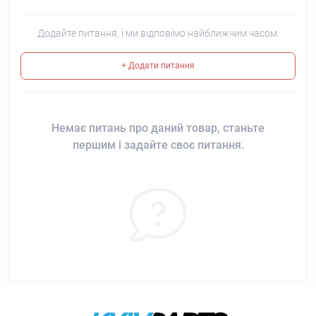
Додайте питання, і ми відповімо найближчим часом.
+ Додати питання
Немає питань про даний товар, станьте
першим і задайте своє питання.