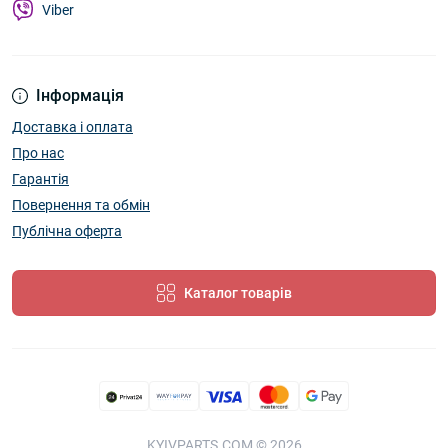
Viber
Інформація
Доставка і оплата
Про нас
Гарантія
Повернення та обмін
Публічна оферта
Каталог товарів
KYIVPARTS.COM © 2026