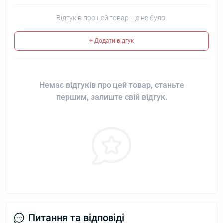
Відгуків про цей товар ще не було.
+ Додати відгук
Немає відгуків про цей товар, станьте
першим, залиште свій відгук.
Питання та відповіді