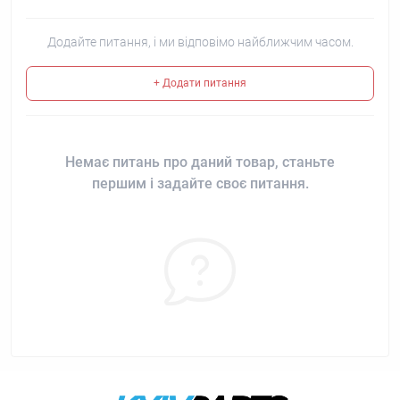
Додайте питання, і ми відповімо найближчим часом.
+ Додати питання
Немає питань про даний товар, станьте
першим і задайте своє питання.