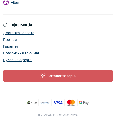
Viber
Інформація
Доставка і оплата
Про нас
Гарантія
Повернення та обмін
Публічна оферта
Каталог товарів
KYIVPARTS.COM © 2026