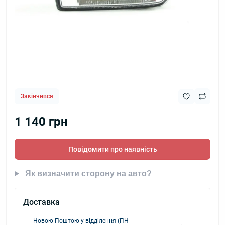
Закінчився
1 140 грн
Повідомити про наявність
Як визначити сторону на авто?
Доставка
Новою Поштою у відділення (ПН-