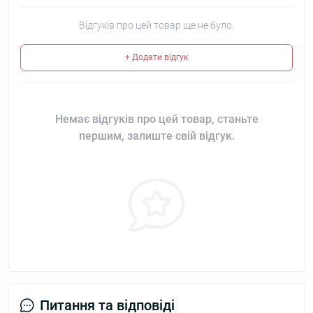
Відгуків про цей товар ще не було.
+ Додати відгук
Немає відгуків про цей товар, станьте
першим, залиште свій відгук.
Питання та відповіді