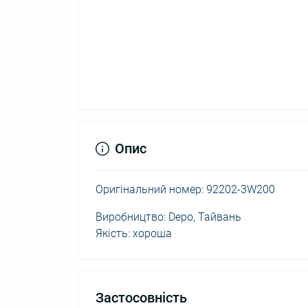
Опис
Оригінальний номер: 92202-3W200
Виробництво: Depo, Тайвань
Якість: хороша
Застосовність