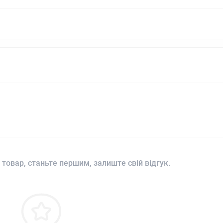
 товар, станьте першим, залиште свій відгук.