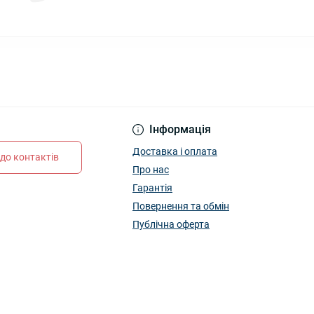
Інформація
Доставка і оплата
до контактів
Про нас
Гарантія
Повернення та обмін
Публічна оферта