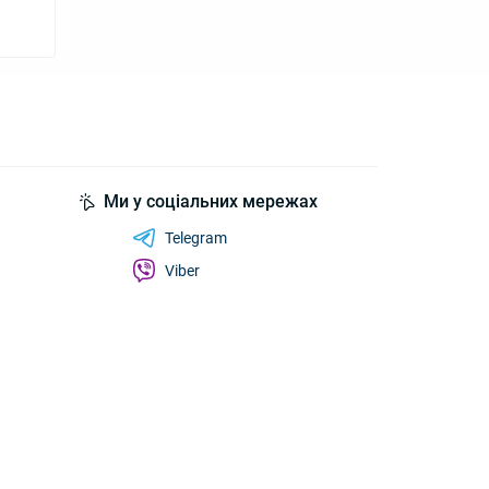
Ми у соціальних мережах
Telegram
Viber