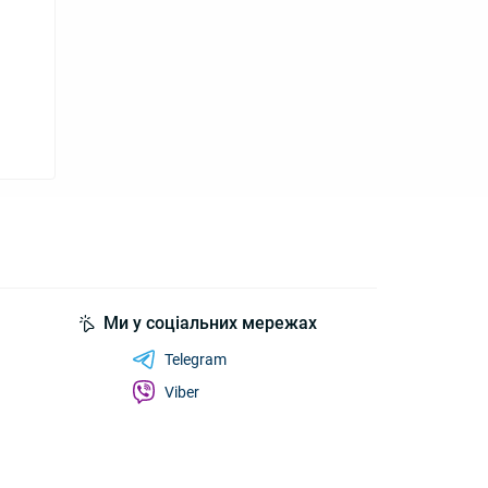
Ми у соціальних мережах
Telegram
Viber