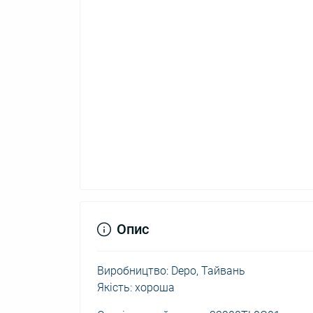
Опис
Виробництво: Depo, Тайвань
Якість: хороша