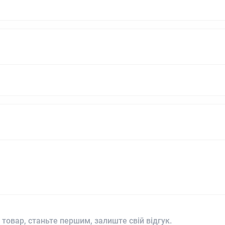
 товар, станьте першим, залиште свій відгук.