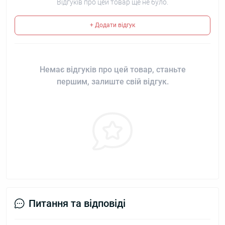
Відгуків про цей товар ще не було.
+ Додати відгук
Немає відгуків про цей товар, станьте
першим, залиште свій відгук.
Питання та відповіді