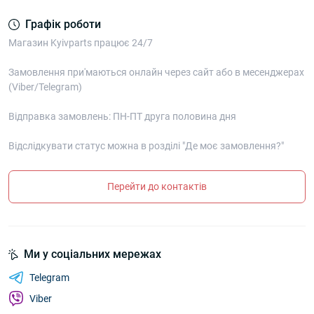
Графік роботи
Магазин Kyivparts працює 24/7
Замовлення при'маються онлайн через сайт або в месенджерах
(Viber/Telegram)
Відправка замовлень: ПН-ПТ друга половина дня
Відслідкувати статус можна в розділі "Де моє замовлення?"
Перейти до контактів
Ми у соціальних мережах
Telegram
Viber