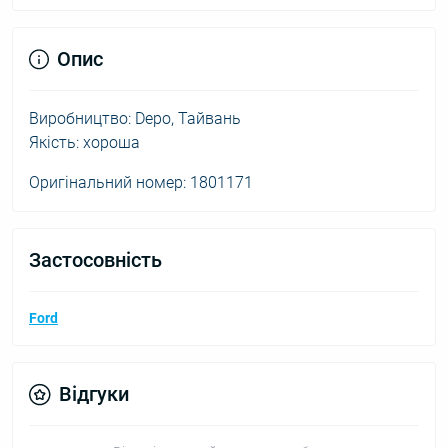
Опис
Виробництво: Depo, Тайвань
Якість: хороша
Оригінальний номер: 1801171
Застосовність
Ford
Відгуки