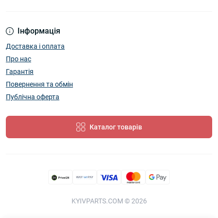
Інформація
Доставка і оплата
Про нас
Гарантія
Повернення та обмін
Публічна оферта
Каталог товарів
KYIVPARTS.COM © 2026