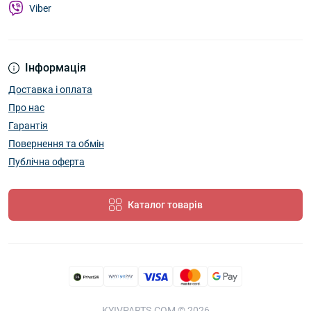
Viber
Інформація
Доставка і оплата
Про нас
Гарантія
Повернення та обмін
Публічна оферта
Каталог товарів
KYIVPARTS.COM © 2026