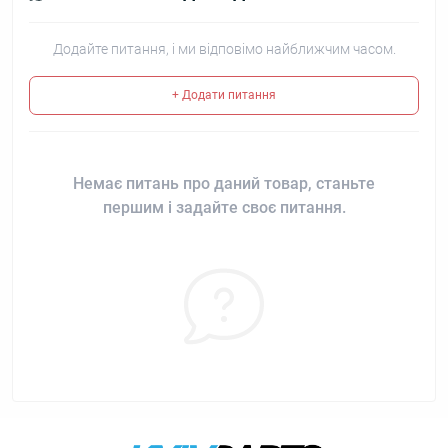
Додайте питання, і ми відповімо найближчим часом.
+ Додати питання
Немає питань про даний товар, станьте
першим і задайте своє питання.