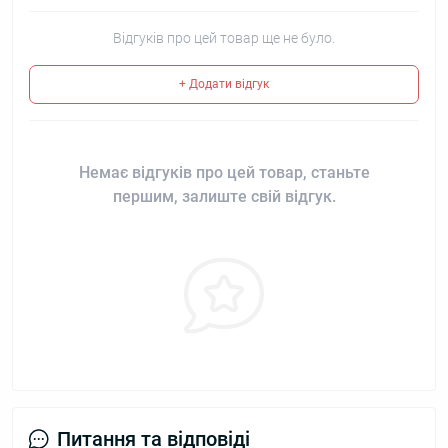
Відгуків про цей товар ще не було.
+ Додати відгук
Немає відгуків про цей товар, станьте
першим, залиште свій відгук.
Питання та відповіді