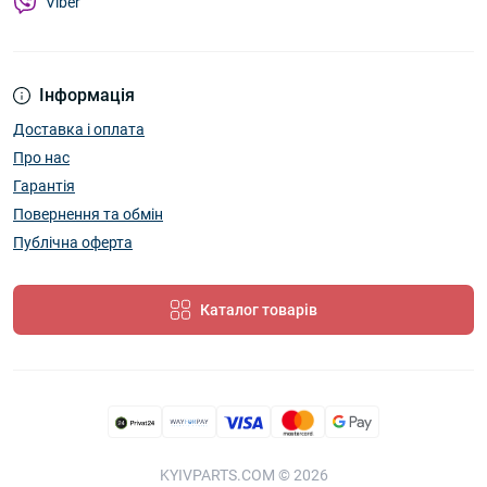
Viber
Інформація
Доставка і оплата
Про нас
Гарантія
Повернення та обмін
Публічна оферта
Каталог товарів
KYIVPARTS.COM © 2026