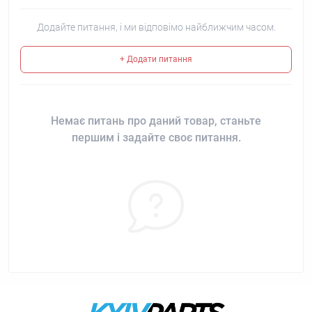
Додайте питання, і ми відповімо найближчим часом.
+ Додати питання
Немає питань про даний товар, станьте
першим і задайте своє питання.