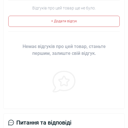
Відгуків про цей товар ще не було.
+ Додати відгук
Немає відгуків про цей товар, станьте
першим, залиште свій відгук.
Питання та відповіді