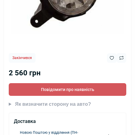
Закінчився
2 560 грн
Повідомити про наявність
Як визначити сторону на авто?
Доставка
Новою Поштою у відділення (ПН-