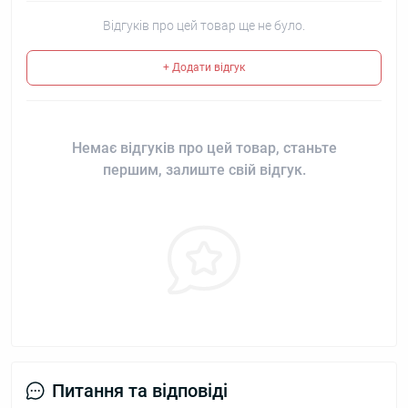
Відгуків про цей товар ще не було.
+ Додати відгук
Немає відгуків про цей товар, станьте
першим, залиште свій відгук.
Питання та відповіді