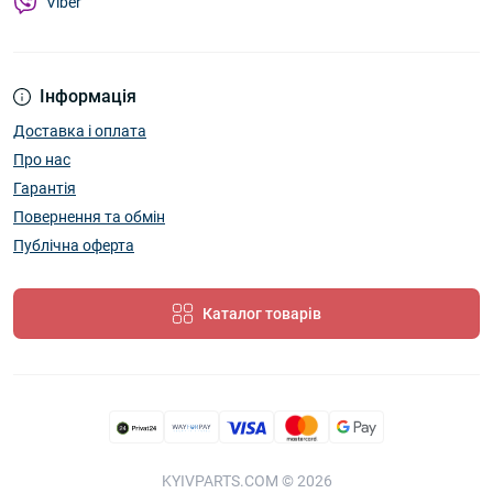
Viber
Інформація
Доставка і оплата
Про нас
Гарантія
Повернення та обмін
Публічна оферта
Каталог товарів
KYIVPARTS.COM © 2026