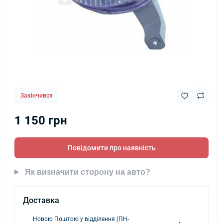
Закінчився
1 150 грн
Повідомити про наявність
Як визначити сторону на авто?
Доставка
Новою Поштою у відділення (ПН-