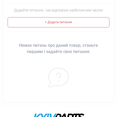
Додайте питання, і ми відповімо найближчим часом.
+ Додати питання
Немає питань про даний товар, станьте
першим і задайте своє питання.