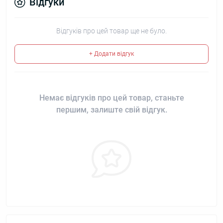
Відгуки
Відгуків про цей товар ще не було.
+ Додати відгук
Немає відгуків про цей товар, станьте
першим, залиште свій відгук.