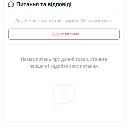
Питання та відповіді
Додайте питання, і ми відповімо найближчим часом.
+ Додати питання
Немає питань про даний товар, станьте
першим і задайте своє питання.