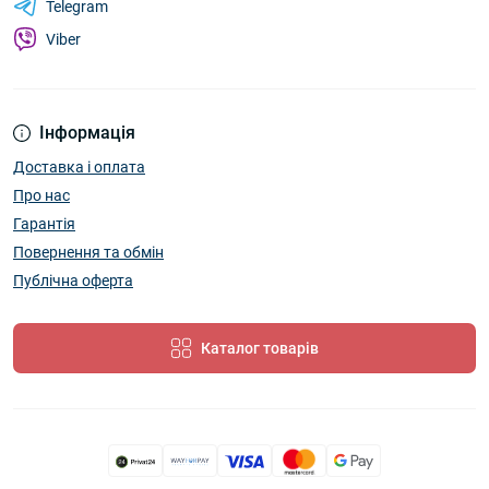
Telegram
Viber
Інформація
Доставка і оплата
Про нас
Гарантія
Повернення та обмін
Публічна оферта
Каталог товарів