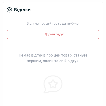
Відгуки
Відгуків про цей товар ще не було.
+ Додати відгук
Немає відгуків про цей товар, станьте
першим, залиште свій відгук.