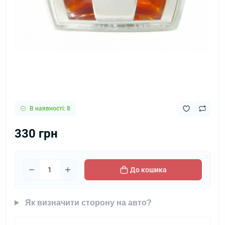
В наявності: 8
330 грн
До кошика
Як визначити сторону на авто?