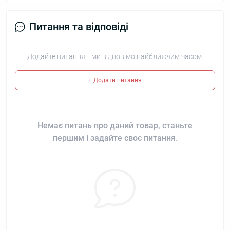
Питання та відповіді
Додайте питання, і ми відповімо найближчим часом.
+ Додати питання
Немає питань про даний товар, станьте
першим і задайте своє питання.