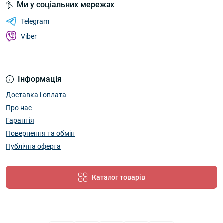
Ми у соціальних мережах
Telegram
Viber
Інформація
Доставка і оплата
Про нас
Гарантія
Повернення та обмін
Публічна оферта
Каталог товарів