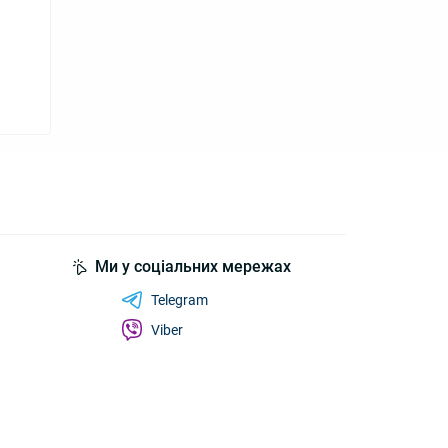
Ми у соціальних мережах
Telegram
Viber