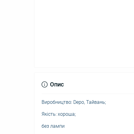
Опис
Виробництво: Depo, Тайвань;
Якість: хороша;
без лампи