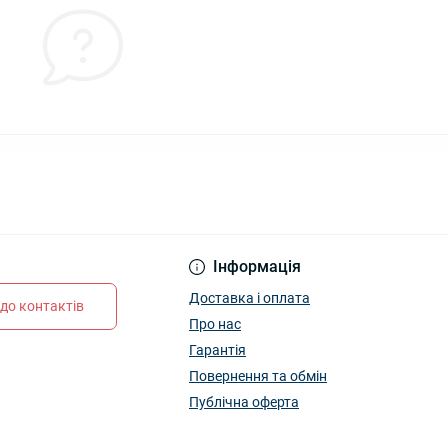
Інформація
Доставка і оплата
до контактів
Про нас
Гарантія
Повернення та обмін
Публічна оферта