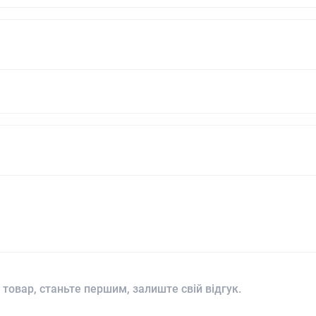
 товар, станьте першим, залиште свій відгук.