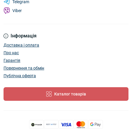
Telegram
Viber
Інформація
Доставка і оплата
Про нас
Гарантія
Повернення та обмін
Публічна оферта
Каталог товарів