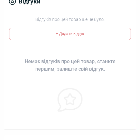
Відгуки
Відгуків про цей товар ще не було.
+ Додати відгук
Немає відгуків про цей товар, станьте
першим, залиште свій відгук.