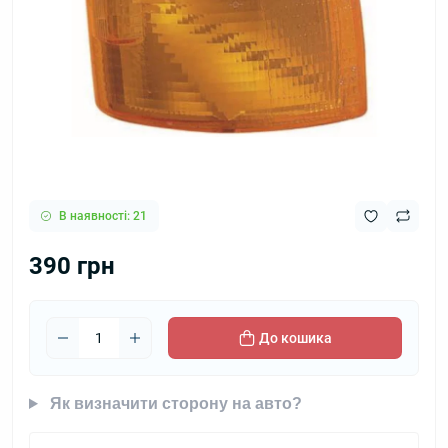
В наявності: 21
390 грн
До кошика
Як визначити сторону на авто?