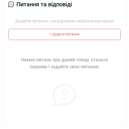
Питання та відповіді
Додайте питання, і ми відповімо найближчим часом.
+ Додати питання
Немає питань про даний товар, станьте
першим і задайте своє питання.