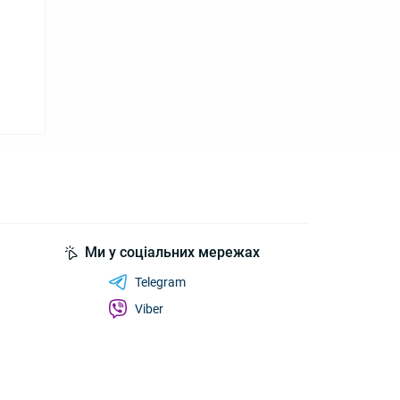
Ми у соціальних мережах
Telegram
Viber