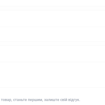
 товар, станьте першим, залиште свій відгук.