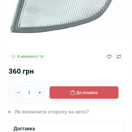
В наявності: 14
360 грн
До кошика
Як визначити сторону на авто?
Доставка