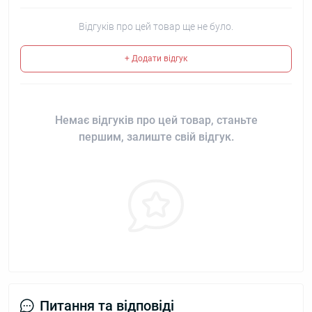
Відгуків про цей товар ще не було.
+ Додати відгук
Немає відгуків про цей товар, станьте
першим, залиште свій відгук.
Питання та відповіді