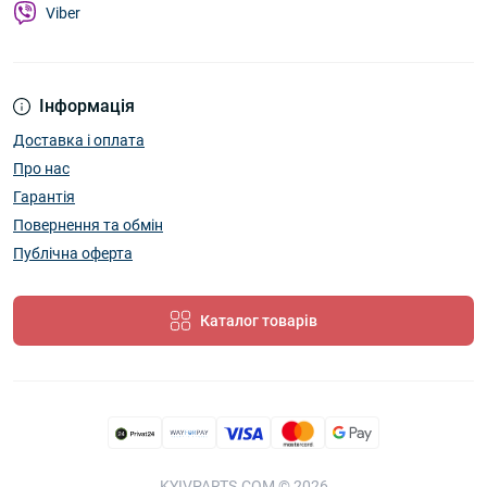
Viber
Інформація
Доставка і оплата
Про нас
Гарантія
Повернення та обмін
Публічна оферта
Каталог товарів
KYIVPARTS.COM © 2026