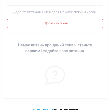
Додайте питання, і ми відповімо найближчим часом.
+ Додати питання
Немає питань про даний товар, станьте
першим і задайте своє питання.