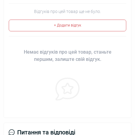
Відгуків про цей товар ще не було.
+ Додати відгук
Немає відгуків про цей товар, станьте
першим, залиште свій відгук.
Питання та відповіді