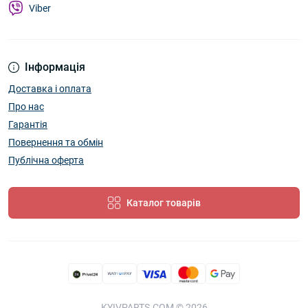
Viber
Інформація
Доставка і оплата
Про нас
Гарантія
Повернення та обмін
Публічна оферта
Каталог товарів
KYIVPARTS.COM © 2026