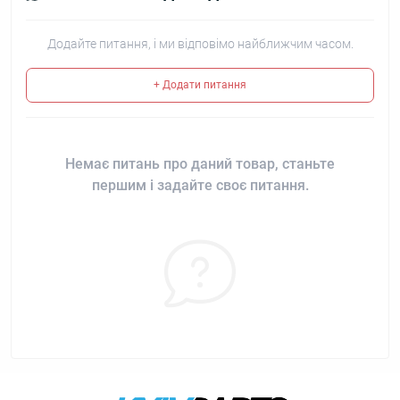
Додайте питання, і ми відповімо найближчим часом.
+ Додати питання
Немає питань про даний товар, станьте
першим і задайте своє питання.