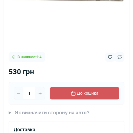
В наявності: 4
530 грн
До кошика
Як визначити сторону на авто?
Доставка