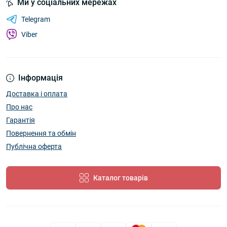
Ми у соціальних мережах
Telegram
Viber
Інформація
Доставка і оплата
Про нас
Гарантія
Повернення та обмін
Публічна оферта
Каталог товарів