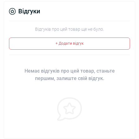
Відгуки
Відгуків про цей товар ще не було.
+ Додати відгук
Немає відгуків про цей товар, станьте
першим, залиште свій відгук.