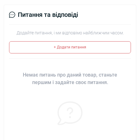
Питання та відповіді
Додайте питання, і ми відповімо найближчим часом.
+ Додати питання
Немає питань про даний товар, станьте
першим і задайте своє питання.