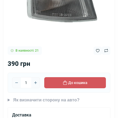
В наявності: 21
390 грн
До кошика
Як визначити сторону на авто?
Доставка