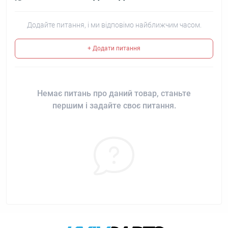
Додайте питання, і ми відповімо найближчим часом.
+ Додати питання
Немає питань про даний товар, станьте
першим і задайте своє питання.