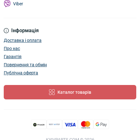
Viber
Інформація
Доставка і оплата
Про нас
Гарантія
Повернення та обмін
Публічна оферта
Каталог товарів
KYIVPARTS.COM © 2026