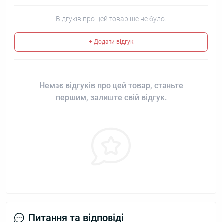
Відгуків про цей товар ще не було.
+ Додати відгук
Немає відгуків про цей товар, станьте
першим, залиште свій відгук.
Питання та відповіді