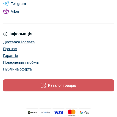
Telegram
Viber
Інформація
Доставка і оплата
Про нас
Гарантія
Повернення та обмін
Публічна оферта
Каталог товарів