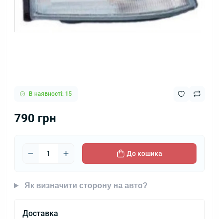
В наявності: 15
790 грн
До кошика
Як визначити сторону на авто?
Доставка