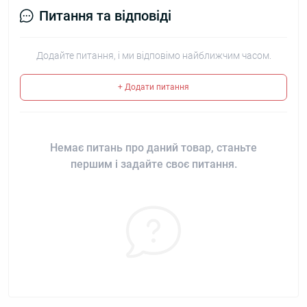
Питання та відповіді
Додайте питання, і ми відповімо найближчим часом.
+ Додати питання
Немає питань про даний товар, станьте
першим і задайте своє питання.