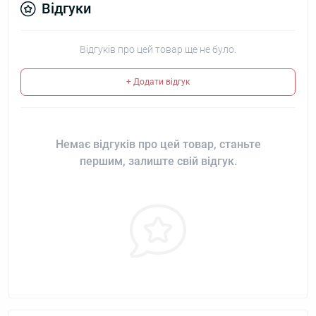
Відгуки
Відгуків про цей товар ще не було.
+ Додати відгук
Немає відгуків про цей товар, станьте
першим, залиште свій відгук.