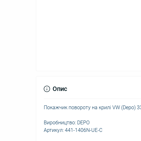
Опис
Покажчик повороту на крилі VW (Depo) 3
Виробництво: DEPO
Артикул: 441-1406N-UE-C