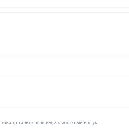
 товар, станьте першим, залиште свій відгук.