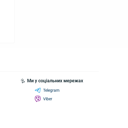
Ми у соціальних мережах
Telegram
Viber