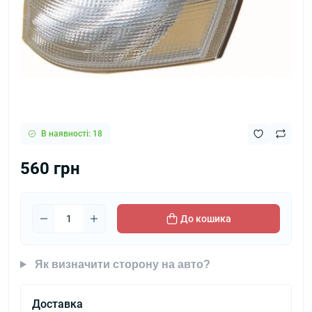
В наявності: 18
560 грн
До кошика
Як визначити сторону на авто?
Доставка