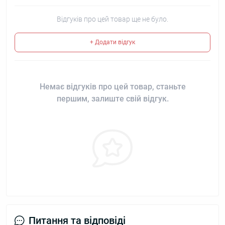
Відгуків про цей товар ще не було.
+ Додати відгук
Немає відгуків про цей товар, станьте
першим, залиште свій відгук.
Питання та відповіді