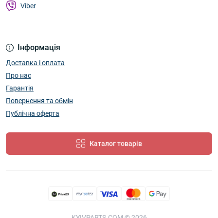
Viber
Інформація
Доставка і оплата
Про нас
Гарантія
Повернення та обмін
Публічна оферта
Каталог товарів
KYIVPARTS.COM © 2026