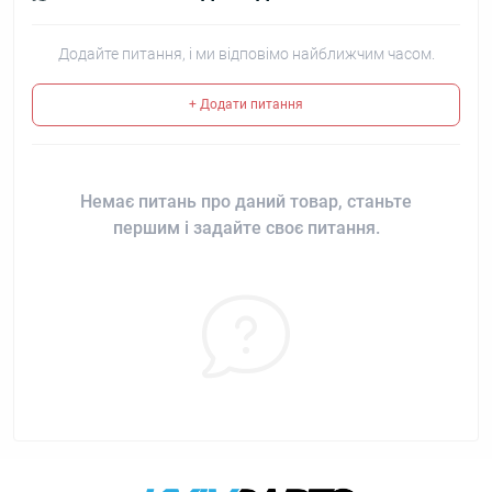
Додайте питання, і ми відповімо найближчим часом.
+ Додати питання
Немає питань про даний товар, станьте
першим і задайте своє питання.