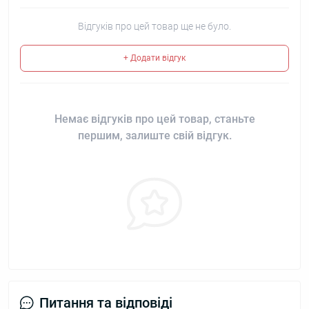
Відгуків про цей товар ще не було.
+ Додати відгук
Немає відгуків про цей товар, станьте
першим, залиште свій відгук.
Питання та відповіді