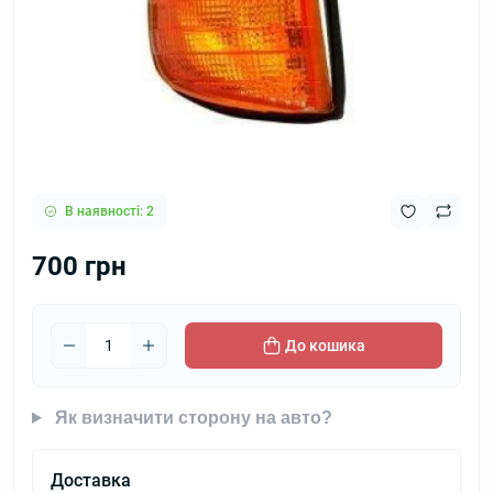
В наявності: 2
700 грн
До кошика
Як визначити сторону на авто?
Доставка