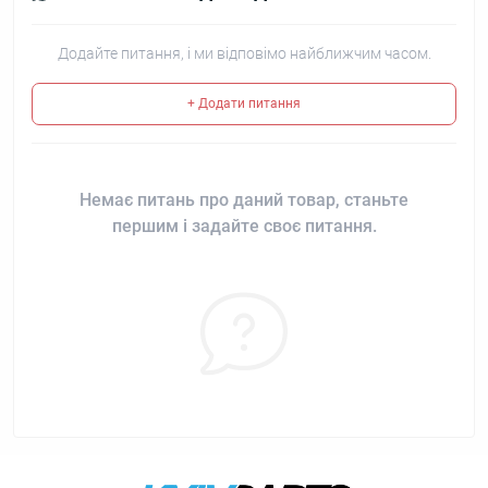
Додайте питання, і ми відповімо найближчим часом.
+ Додати питання
Немає питань про даний товар, станьте
першим і задайте своє питання.