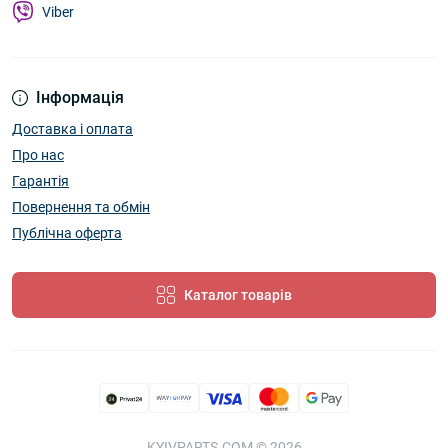
Viber
Інформація
Доставка і оплата
Про нас
Гарантія
Повернення та обмін
Публічна оферта
Каталог товарів
KYIVPARTS.COM © 2026