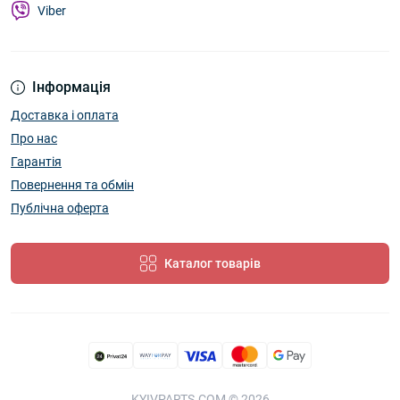
Viber
Інформація
Доставка і оплата
Про нас
Гарантія
Повернення та обмін
Публічна оферта
Каталог товарів
KYIVPARTS.COM © 2026