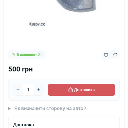
В наявності: 21
500 грн
До кошика
Як визначити сторону на авто?
Доставка