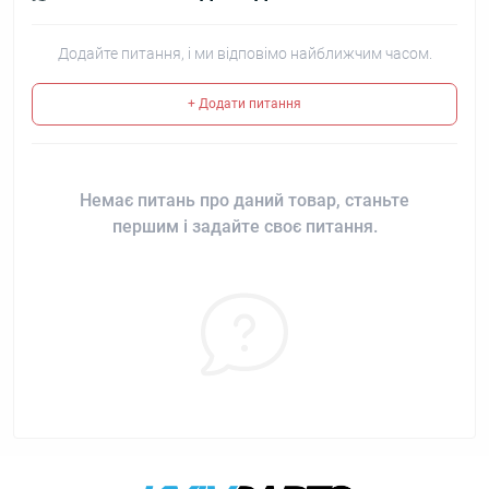
Додайте питання, і ми відповімо найближчим часом.
+ Додати питання
Немає питань про даний товар, станьте
першим і задайте своє питання.