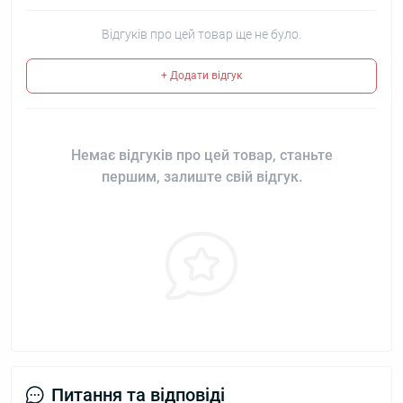
Відгуків про цей товар ще не було.
+ Додати відгук
Немає відгуків про цей товар, станьте
першим, залиште свій відгук.
Питання та відповіді