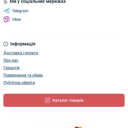
Ми у соціальних мережах
Telegram
Viber
Інформація
Доставка і оплата
Про нас
Гарантія
Повернення та обмін
Публічна оферта
Каталог товарів