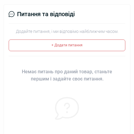
Питання та відповіді
Додайте питання, і ми відповімо найближчим часом.
+ Додати питання
Немає питань про даний товар, станьте
першим і задайте своє питання.