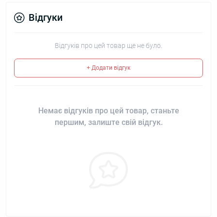
Відгуки
Відгуків про цей товар ще не було.
+ Додати відгук
Немає відгуків про цей товар, станьте
першим, залиште свій відгук.